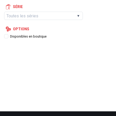
SÉRIE
OPTIONS
Disponibles en boutique