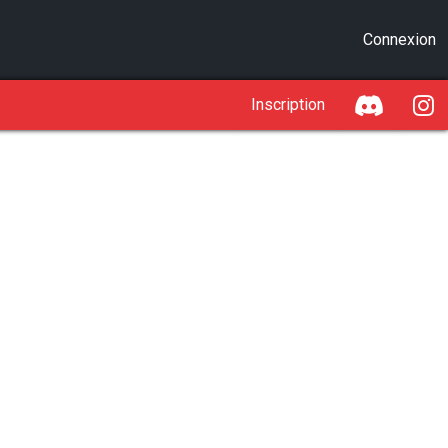
Connexion
Inscription