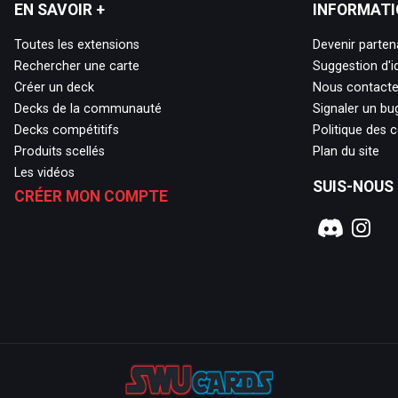
EN SAVOIR +
INFORMATI
Toutes les extensions
Devenir parten
Rechercher une carte
Suggestion d'i
Créer un deck
Nous contacte
Decks de la communauté
Signaler un bu
Decks compétitifs
Politique des 
Produits scellés
Plan du site
Les vidéos
SUIS-NOUS 
CRÉER MON COMPTE