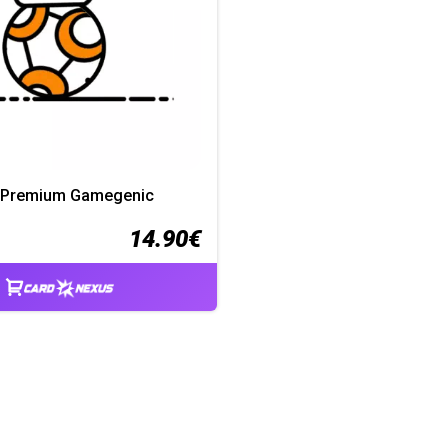
 Premium Gamegenic
14.90€