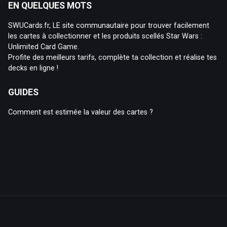
EN QUELQUES MOTS
SWUCards.fr, LE site communautaire pour trouver facilement
les cartes à collectionner et les produits scellés Star Wars :
Unlimited Card Game.
Profite des meilleurs tarifs, complète ta collection et réalise tes
decks en ligne !
GUIDES
Comment est estimée la valeur des cartes ?