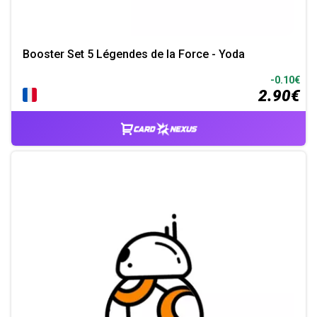
Booster Set 5 Légendes de la Force - Yoda
-0.10€
2.90€