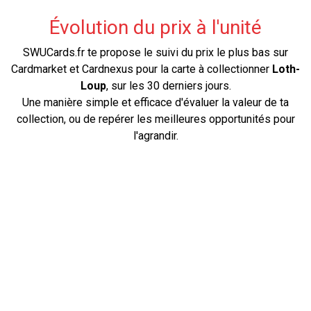
Évolution du prix à l'unité
SWUCards.fr te propose le suivi du prix le plus bas sur
Cardmarket et Cardnexus pour la carte à collectionner
Loth-
Loup
, sur les 30 derniers jours.
Une manière simple et efficace d'évaluer la valeur de ta
collection, ou de repérer les meilleures opportunités pour
l'agrandir.