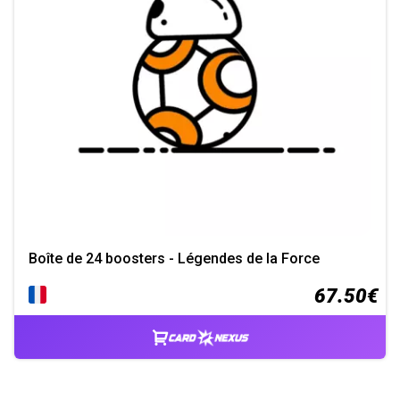
Boîte de 24 boosters - Légendes de la Force
67.50€