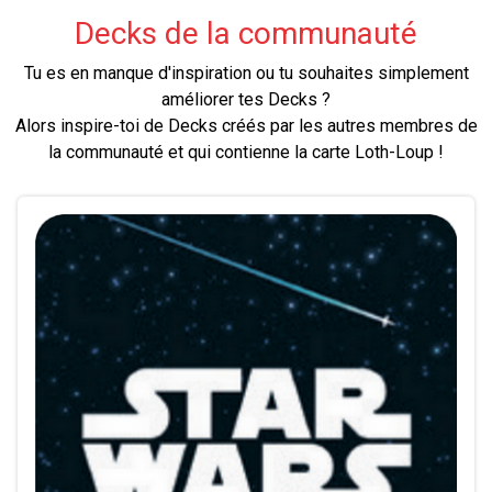
Decks de la communauté
Tu es en manque d'inspiration ou tu souhaites simplement
améliorer tes Decks ?
Alors inspire-toi de Decks créés par les autres membres de
la communauté et qui contienne la carte Loth-Loup !