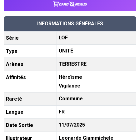
INFORMATIONS GÉNÉRALES
LOF
Série
UNITÉ
Type
TERRESTRE
Arènes
Héroïsme
Affinités
Vigilance
Commune
Rareté
FR
Langue
11/07/2025
Date Sortie
Leonardo Giammichele
Illustrateur