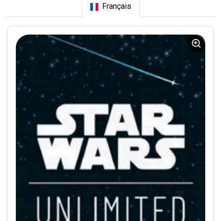
Français