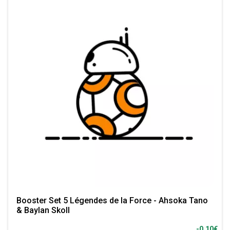
Booster Set 5 Légendes de la Force - Ahsoka Tano
& Baylan Skoll
-0.10€