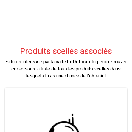
Produits scellés associés
Si tu es intéressé par la carte
Loth-Loup
, tu peux retrouver
ci-dessous la liste de tous les produits scellés dans
lesquels tu as une chance de l'obtenir !