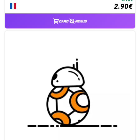
2.90€