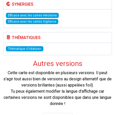
SYNERGIES
Efficace avec les cartes Héroïsme
Efficace avec les cartes Vigilance
THÉMATIQUES
Thématique «Créature»
Autres versions
Cette carte est disponible en plusieurs versions. Il peut
s'agir tout aussi bien de versions au design alternatif que de
versions brillantes (aussi appelées foil).
Tu peux également modifier la langue d'affichage car
certaines versions ne sont disponibles que dans une langue
donnée !