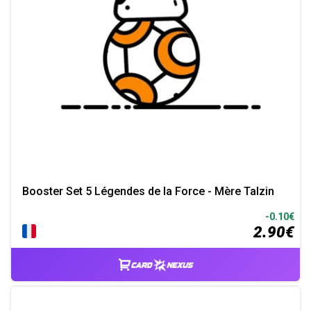
Booster Set 5 Légendes de la Force - Mère Talzin
-0.10€
2.90€