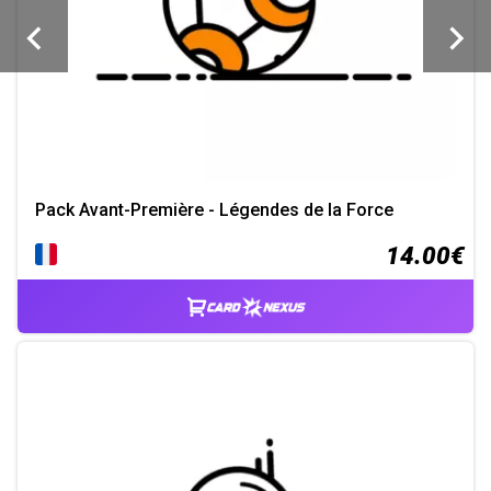
Pack Avant-Première - Légendes de la Force
14.00€